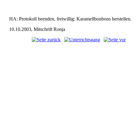
HA: Protokoll beenden, freiwillig: Karamellbonbons herstellen.
10.10.2003, Mitschrift Ronja