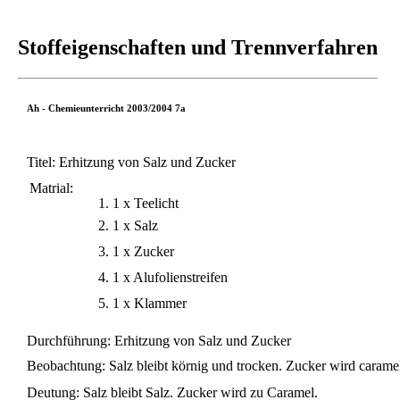
Stoffeigenschaften und Trennverfahren
Ah - Chemieunterricht 2003/2004 7a
Titel: Erhitzung von Salz und Zucker
Matrial:
1 x Teelicht
1 x Salz
1 x Zucker
1 x Alufolienstreifen
1 x Klammer
Durchführung: Erhitzung von Salz und Zucker
Beobachtung: Salz bleibt körnig und trocken. Zucker wird carameli
Deutung: Salz bleibt Salz. Zucker wird zu Caramel.