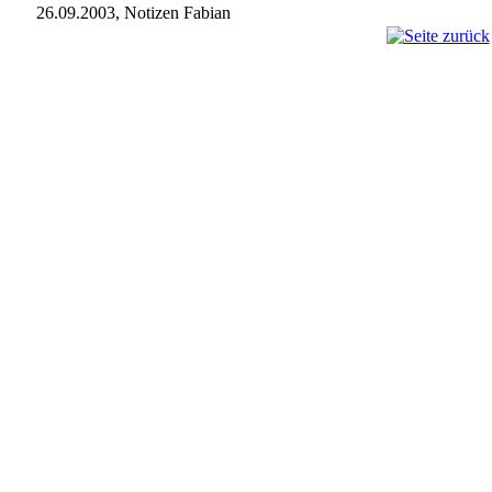
26.09.2003, Notizen Fabian