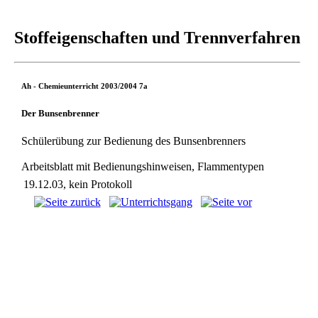
Stoffeigenschaften und Trennverfahren
Ah - Chemieunterricht 2003/2004 7a
Der Bunsenbrenner
Schülerübung zur Bedienung des Bunsenbrenners
Arbeitsblatt mit Bedienungshinweisen, Flammentypen
19.12.03, kein Protokoll